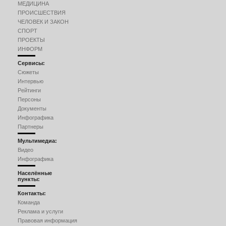
МЕДИЦИНА
ПРОИСШЕСТВИЯ
ЧЕЛОВЕК И ЗАКОН
СПОРТ
ПРОЕКТЫ
ИНФОРМ
Сервисы:
Сюжеты
Интервью
Рейтинги
Персоны
Документы
Инфографика
Партнеры
Мультимедиа:
Видео
Инфографика
Населённые
пункты:
Контакты:
Команда
Реклама и услуги
Правовая информация