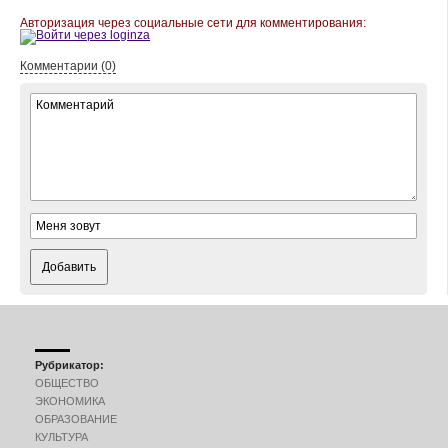
Авторизация через социальные сети для комментирования:
Комментарии (0)
Добавить
Рубрикатор:
ОБЩЕСТВО
ЭКОНОМИКА
ОБРАЗОВАНИЕ
КУЛЬТУРА