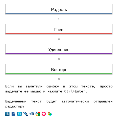
Радость
1
Гнев
4
Удивление
0
Восторг
0
Если вы заметили ошибку в этом тексте, просто
выделите ее мышью и нажмите Ctrl+Enter.
Выделенный текст будет автоматически отправлен
редактору