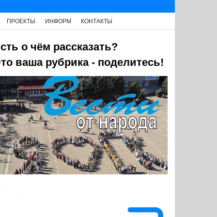
ПРОЕКТЫ
ИНФОРМ
КОНТАКТЫ
сть о чём рассказать?
то ваша рубрика - поделитесь!