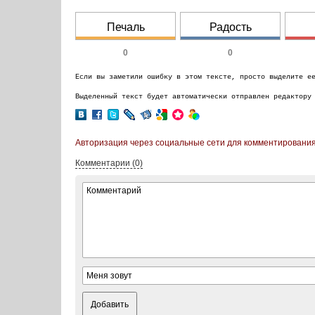
Печаль
Радость
0
0
Если вы заметили ошибку в этом тексте, просто выделите е
Выделенный текст будет автоматически отправлен редактору
Авторизация через социальные сети для комментирования
Комментарии (0)
Добавить