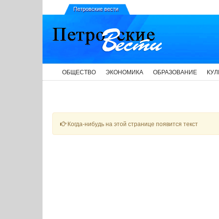
Петровские вести
ОБЩЕСТВО
ЭКОНОМИКА
ОБРАЗОВАНИЕ
КУЛ
Когда-нибудь на этой странице появится текст