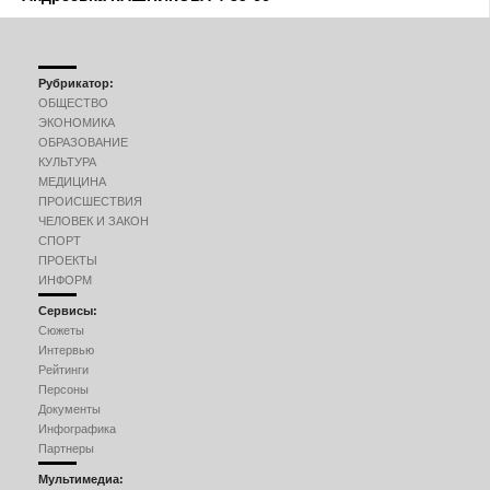
Рубрикатор:
ОБЩЕСТВО
ЭКОНОМИКА
ОБРАЗОВАНИЕ
КУЛЬТУРА
МЕДИЦИНА
ПРОИСШЕСТВИЯ
ЧЕЛОВЕК И ЗАКОН
СПОРТ
ПРОЕКТЫ
ИНФОРМ
Сервисы:
Сюжеты
Интервью
Рейтинги
Персоны
Документы
Инфографика
Партнеры
Мультимедиа: