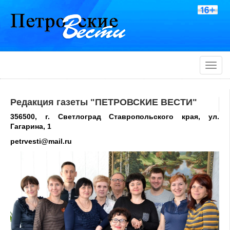
Toggle
naviga
Редакция газеты "ПЕТРОВСКИЕ ВЕСТИ"
356500, г. Светлоград Ставропольского края, ул.
Гагарина, 1
petrvesti@mail.ru