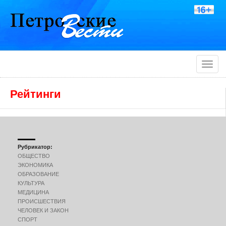
Toggle
naviga
Рейтинги
Рубрикатор:
ОБЩЕСТВО
ЭКОНОМИКА
ОБРАЗОВАНИЕ
КУЛЬТУРА
МЕДИЦИНА
ПРОИСШЕСТВИЯ
ЧЕЛОВЕК И ЗАКОН
СПОРТ