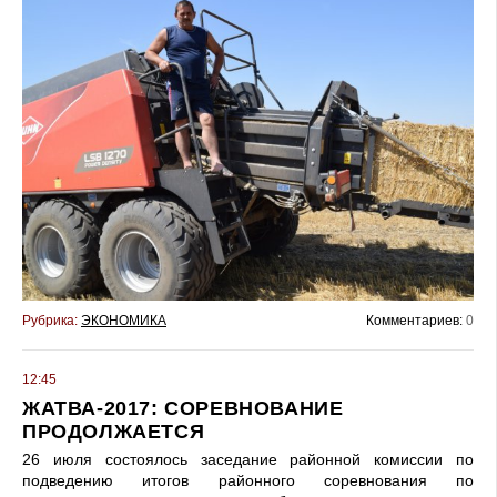
Рубрика:
ЭКОНОМИКА
Комментариев:
0
12:45
ЖАТВА-2017: СОРЕВНОВАНИЕ
ПРОДОЛЖАЕТСЯ
26 июля состоялось заседание районной комиссии по
подведению итогов районного соревнования по