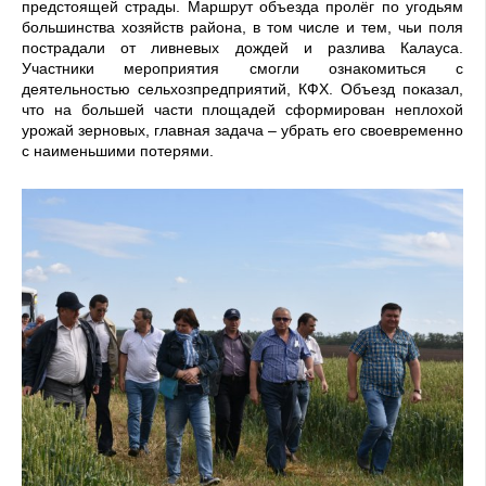
предстоящей страды. Маршрут объезда пролёг по угодьям
большинства хозяйств района, в том числе и тем, чьи поля
пострадали от ливневых дождей и разлива Калауса.
Участники мероприятия смогли ознакомиться с
деятельностью сельхозпредприятий, КФХ. Объезд показал,
что на большей части площадей сформирован неплохой
урожай зерновых, главная задача – убрать его своевременно
с наименьшими потерями.