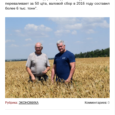
переваливает за 50 ц/га, валовой сбор в 2016 году составил
более 6 тыс. тонн".
Рубрика:
ЭКОНОМИКА
Комментариев:
0