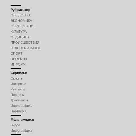
Рубрикатор:
ОБЩЕСТВО
ЭКОНОМИКА
ОБРАЗОВАНИЕ
КУЛЬТУРА
МЕДИЦИНА
ПРОИСШЕСТВИЯ
ЧЕЛОВЕК И ЗАКОН
СПОРТ
ПРОЕКТЫ
ИНФОРМ
Сервисы:
Сюжеты
Интервью
Рейтинги
Персоны
Документы
Инфографика
Партнеры
Мультимедиа:
Видео
Инфографика