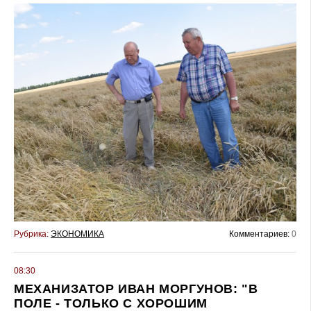
Рубрика:
ЭКОНОМИКА
Комментариев:
0
08:30
МЕХАНИЗАТОР ИВАН МОРГУНОВ: "В
ПОЛЕ - ТОЛЬКО С ХОРОШИМ