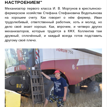
НАСТРОЕНИЕМ"
Механизатор первого класса И. В. Моргунов в крестьянско-
фермерском хозяйстве Стефана Стефановича Водопьянова
на хорошем счету. Как говорит о нём фермер, Иван
трудолюбивый, ответственный работник, хоть и молод, но
дело своё знает хорошо. Как, впрочем, и четверо других
механизаторов, которые трудятся в КФХ. Коллектив там
дружный, сплочённый, и каждый всегда готов подставить
другому своё плечо.