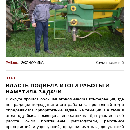
Рубрика:
ЭКОНОМИКА
Комментариев:
0
09:40
ВЛАСТЬ ПОДВЕЛА ИТОГИ РАБОТЫ И
НАМЕТИЛА ЗАДАЧИ
В округе прошла большая экономическая конференция, где
по традиции подводятся итоги работы за прошедший год и
определяются приоритетные задачи на текущий. Её тема в
этом году была посвящена инвестициям. Для участия в её
работе были приглашены руководители, работники
предприятий и учреждений, предприниматели, депутатский