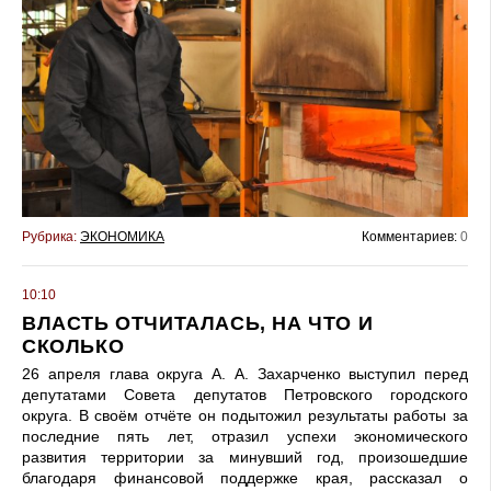
Рубрика:
ЭКОНОМИКА
Комментариев:
0
10:10
ВЛАСТЬ ОТЧИТАЛАСЬ, НА ЧТО И
СКОЛЬКО
26 апреля глава округа А. А. Захарченко выступил перед
депутатами Совета депутатов Петровского городского
округа. В своём отчёте он подытожил результаты работы за
последние пять лет, отразил успехи экономического
развития территории за минувший год, произошедшие
благодаря финансовой поддержке края, рассказал о