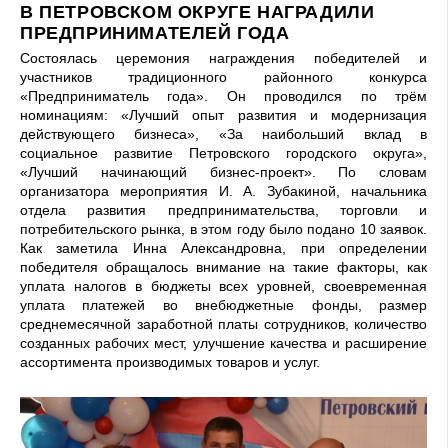
В ПЕТРОВСКОМ ОКРУГЕ НАГРАДИЛИ
ПРЕДПРИНИМАТЕЛЕЙ ГОДА
Состоялась церемония награждения победителей и
участников традиционного районного конкурса
«Предприниматель года». Он проводился по трём
номинациям: «Лучший опыт развития и модернизация
действующего бизнеса», «За наибольший вклад в
социальное развитие Петровского городского округа»,
«Лучший начинающий бизнес-проект». По словам
организатора мероприятия И. А. Зубакиной, начальника
отдела развития предпринимательства, торговли и
потребительского рынка, в этом году было подано 10 заявок.
Как заметила Инна Александровна, при определении
победителя обращалось внимание на такие факторы, как
уплата налогов в бюджеты всех уровней, своевременная
уплата платежей во внебюджетные фонды, размер
среднемесячной заработной платы сотрудников, количество
созданных рабочих мест, улучшение качества и расширение
ассортимента производимых товаров и услуг.