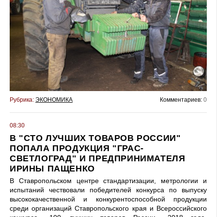
Рубрика:
ЭКОНОМИКА
Комментариев:
0
08:30
В "СТО ЛУЧШИХ ТОВАРОВ РОССИИ"
ПОПАЛА ПРОДУКЦИЯ "ГРАС-
СВЕТЛОГРАД" И ПРЕДПРИНИМАТЕЛЯ
ИРИНЫ ПАЩЕНКО
В Ставропольском центре стандартизации, метрологии и
испытаний чествовали победителей конкурса по выпуску
высококачественной и конкурентоспособной продукции
среди организаций Ставропольского края и Всероссийского