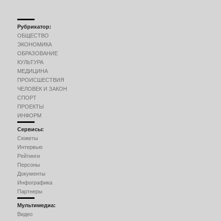
Рубрикатор:
ОБЩЕСТВО
ЭКОНОМИКА
ОБРАЗОВАНИЕ
КУЛЬТУРА
МЕДИЦИНА
ПРОИСШЕСТВИЯ
ЧЕЛОВЕК И ЗАКОН
СПОРТ
ПРОЕКТЫ
ИНФОРМ
Сервисы:
Сюжеты
Интервью
Рейтинги
Персоны
Документы
Инфографика
Партнеры
Мультимедиа:
Видео