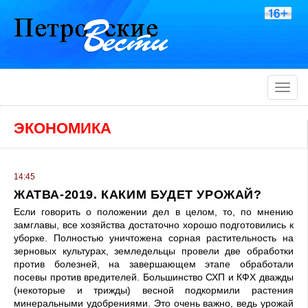
Toggle
naviga
ЭКОНОМИКА
14:45
ЖАТВА-2019. КАКИМ БУДЕТ УРОЖАЙ?
Если говорить о положении дел в целом, то, по мнению
замглавы, все хозяйства достаточно хорошо подготовились к
уборке. Полностью уничтожена сорная растительность на
зерновых культурах, земледельцы провели две обработки
против болезней, на завершающем этапе обработали
посевы против вредителей. Большинство СХП и КФХ дважды
(некоторые и трижды) весной подкормили растения
минеральными удобрениями. Это очень важно, ведь урожай