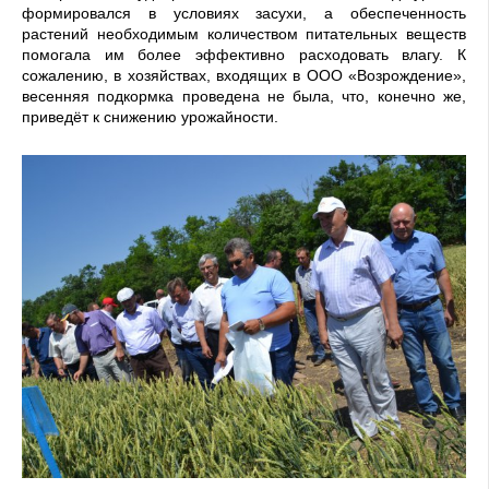
формировался в условиях засухи, а обеспеченность
растений необходимым количеством питательных веществ
помогала им более эффективно расходовать влагу. К
сожалению, в хозяйствах, входящих в ООО «Возрождение»,
весенняя подкормка проведена не была, что, конечно же,
приведёт к снижению урожайности.