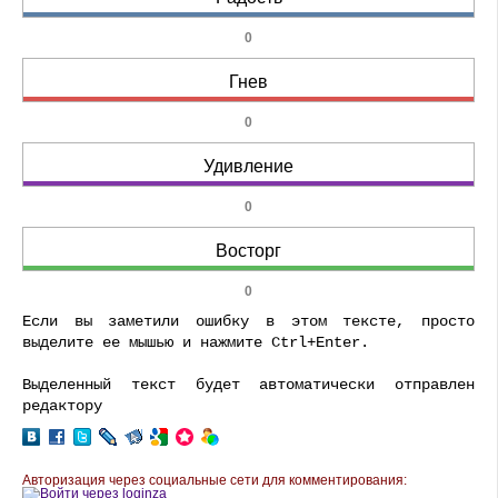
0
Гнев
0
Удивление
0
Восторг
0
Если вы заметили ошибку в этом тексте, просто
выделите ее мышью и нажмите Ctrl+Enter.
Выделенный текст будет автоматически отправлен
редактору
Авторизация через социальные сети для комментирования: