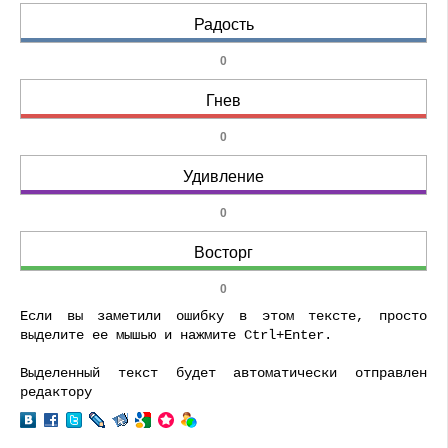
Радость
0
Гнев
0
Удивление
0
Восторг
0
Если вы заметили ошибку в этом тексте, просто
выделите ее мышью и нажмите Ctrl+Enter.
Выделенный текст будет автоматически отправлен
редактору