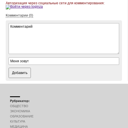
Авторизация через социальные сети для комментирования:
Комментарии (0)
Добавить
Рубрикатор:
ОБЩЕСТВО
ЭКОНОМИКА
ОБРАЗОВАНИЕ
КУЛЬТУРА
МЕДИЦИНА