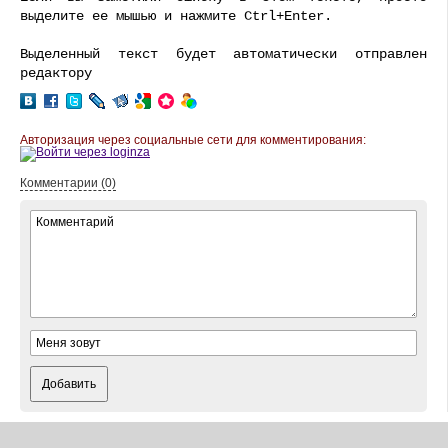
выделите ее мышью и нажмите Ctrl+Enter.
Выделенный текст будет автоматически отправлен
редактору
Авторизация через социальные сети для комментирования:
Комментарии (0)
Добавить