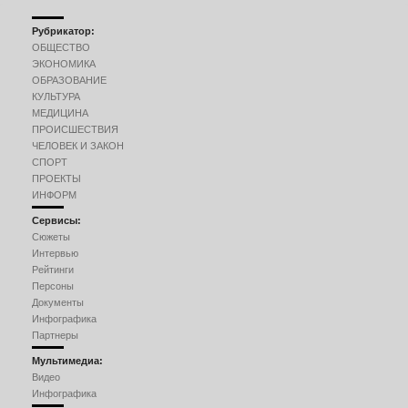
Рубрикатор:
ОБЩЕСТВО
ЭКОНОМИКА
ОБРАЗОВАНИЕ
КУЛЬТУРА
МЕДИЦИНА
ПРОИСШЕСТВИЯ
ЧЕЛОВЕК И ЗАКОН
СПОРТ
ПРОЕКТЫ
ИНФОРМ
Сервисы:
Сюжеты
Интервью
Рейтинги
Персоны
Документы
Инфографика
Партнеры
Мультимедиа:
Видео
Инфографика