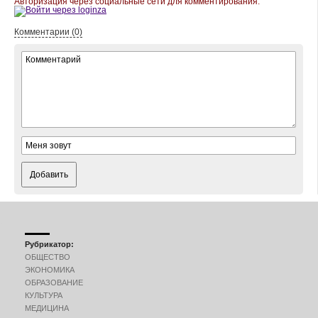
Авторизация через социальные сети для комментирования:
Комментарии (0)
Добавить
Рубрикатор:
ОБЩЕСТВО
ЭКОНОМИКА
ОБРАЗОВАНИЕ
КУЛЬТУРА
МЕДИЦИНА