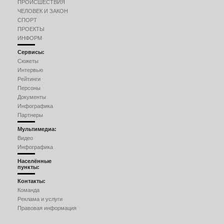
ПРОИСШЕСТВИЯ
ЧЕЛОВЕК И ЗАКОН
СПОРТ
ПРОЕКТЫ
ИНФОРМ
Сервисы:
Сюжеты
Интервью
Рейтинги
Персоны
Документы
Инфографика
Партнеры
Мультимедиа:
Видео
Инфографика
Населённые
пункты:
Контакты:
Команда
Реклама и услуги
Правовая информация