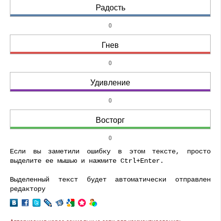
Радость
0
Гнев
0
Удивление
0
Восторг
0
Если вы заметили ошибку в этом тексте, просто
выделите ее мышью и нажмите Ctrl+Enter.
Выделенный текст будет автоматически отправлен
редактору