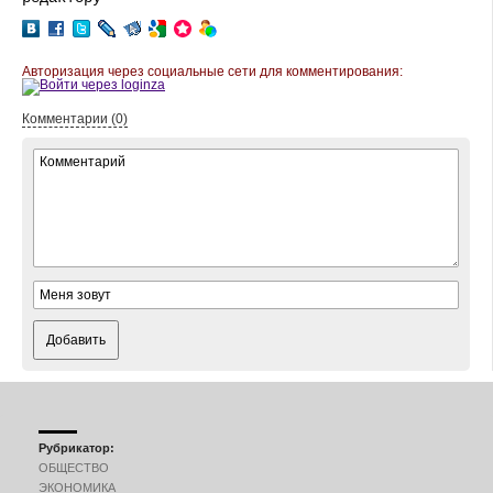
Авторизация через социальные сети для комментирования:
Комментарии (0)
Добавить
Рубрикатор:
ОБЩЕСТВО
ЭКОНОМИКА