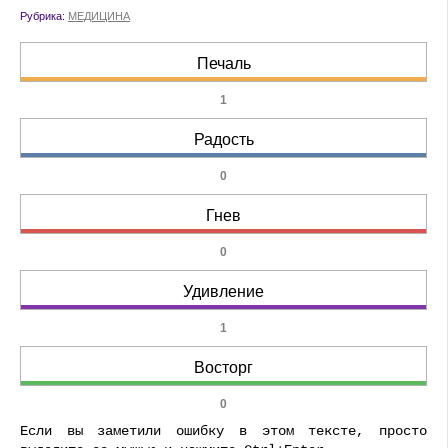
Рубрика:
МЕДИЦИНА
Печаль
1
Радость
0
Гнев
0
Удивление
1
Восторг
0
Если вы заметили ошибку в этом тексте, просто