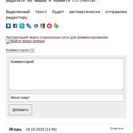
выделите ее мышью и нажмите Ctrl+Enter.
Выделенный текст будет автоматически отправлен
редактору
Авторизация через социальные сети для комментирования:
Комментарии (1)
Добавить
Игорь
Ответить
16.10.2020 (12:46)