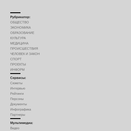
Рубрикатор:
ОБЩЕСТВО
ЭКОНОМИКА
ОБРАЗОВАНИЕ
КУЛЬТУРА
МЕДИЦИНА
ПРОИСШЕСТВИЯ
ЧЕЛОВЕК И ЗАКОН
СПОРТ
ПРОЕКТЫ
ИНФОРМ
Сервисы:
Сюжеты
Интервью
Рейтинги
Персоны
Документы
Инфографика
Партнеры
Мультимедиа:
Видео