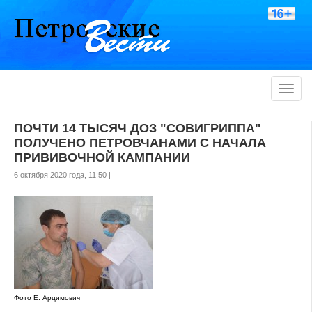
Toggle
naviga
ПОЧТИ 14 ТЫСЯЧ ДОЗ "СОВИГРИППА"
ПОЛУЧЕНО ПЕТРОВЧАНАМИ С НАЧАЛА
ПРИВИВОЧНОЙ КАМПАНИИ
6 октября 2020 года, 11:50 |
Фото Е. Арцимович