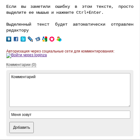
Если вы заметили ошибку в этом тексте, просто
выделите ее мышью и нажмите Ctrl+Enter.
Выделенный текст будет автоматически отправлен
редактору
Авторизация через социальные сети для комментирования:
Комментарии (0)
Добавить