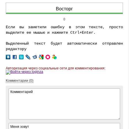
Восторг
0
Если вы заметили ошибку в этом тексте, просто
выделите ее мышью и нажмите Ctrl+Enter.
Выделенный текст будет автоматически отправлен
редактору
Авторизация через социальные сети для комментирования:
Комментарии (0)