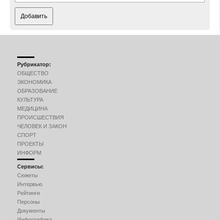
Добавить
Рубрикатор:
ОБЩЕСТВО
ЭКОНОМИКА
ОБРАЗОВАНИЕ
КУЛЬТУРА
МЕДИЦИНА
ПРОИСШЕСТВИЯ
ЧЕЛОВЕК И ЗАКОН
СПОРТ
ПРОЕКТЫ
ИНФОРМ
Сервисы:
Сюжеты
Интервью
Рейтинги
Персоны
Документы
Инфографика