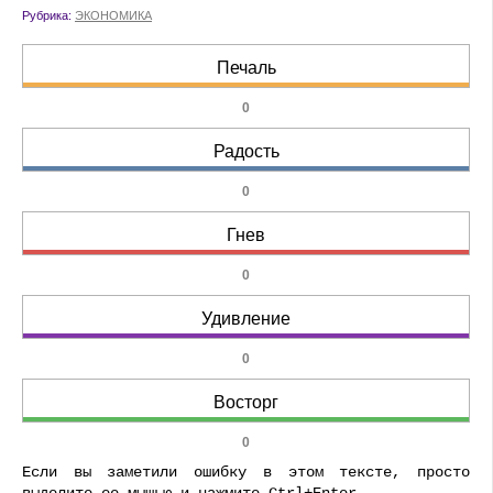
Рубрика:
ЭКОНОМИКА
Печаль
0
Радость
0
Гнев
0
Удивление
0
Восторг
0
Если вы заметили ошибку в этом тексте, просто