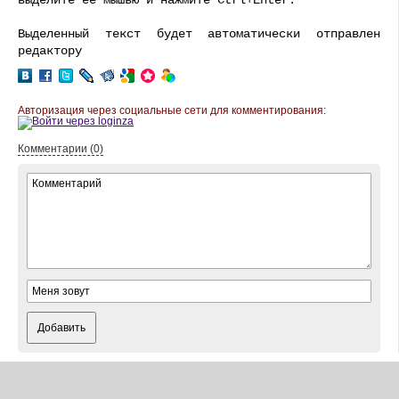
выделите ее мышью и нажмите Ctrl+Enter.
Выделенный текст будет автоматически отправлен
редактору
Авторизация через социальные сети для комментирования:
Комментарии (0)
Добавить