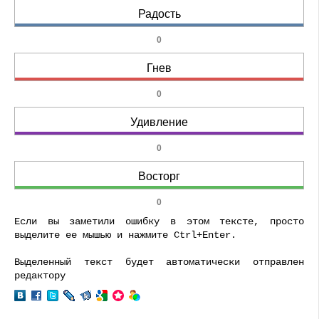
Радость
0
Гнев
0
Удивление
0
Восторг
0
Если вы заметили ошибку в этом тексте, просто
выделите ее мышью и нажмите Ctrl+Enter.
Выделенный текст будет автоматически отправлен
редактору