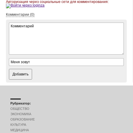
Авторизация через социальные сети для комментирования:
Комментарии (0)
Добавить
Рубрикатор:
ОБЩЕСТВО
ЭКОНОМИКА
ОБРАЗОВАНИЕ
КУЛЬТУРА
МЕДИЦИНА