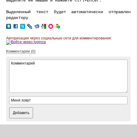
выделите ее мышью и нажмите Ctrl+Enter.
Выделенный текст будет автоматически отправлен
редактору
Авторизация через социальные сети для комментирования:
Комментарии (0)
Добавить