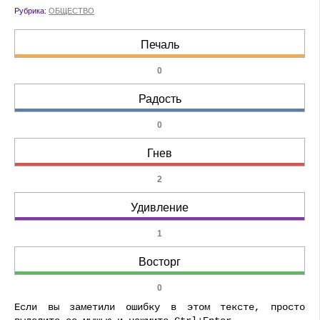
Рубрика:
ОБЩЕСТВО
Печаль
0
Радость
0
Гнев
2
Удивление
1
Восторг
0
Если вы заметили ошибку в этом тексте, просто