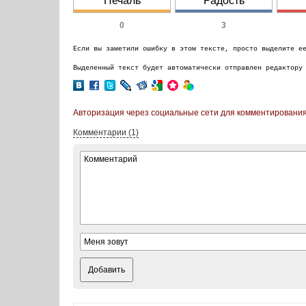
Печаль
Радость
0
3
Если вы заметили ошибку в этом тексте, просто выделите е
Выделенный текст будет автоматически отправлен редактору
Авторизация через социальные сети для комментирования
Комментарии (1)
Добавить