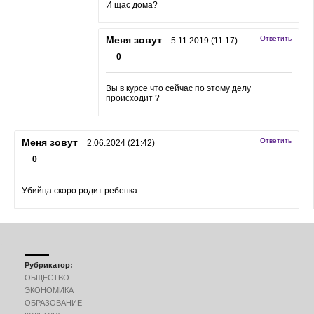
И щас дома?
Меня зовут
Ответить
5.11.2019 (11:17)
0
Вы в курсе что сейчас по этому делу
происходит ?
Меня зовут
Ответить
2.06.2024 (21:42)
0
Убийца скоро родит ребенка
Рубрикатор:
ОБЩЕСТВО
ЭКОНОМИКА
ОБРАЗОВАНИЕ