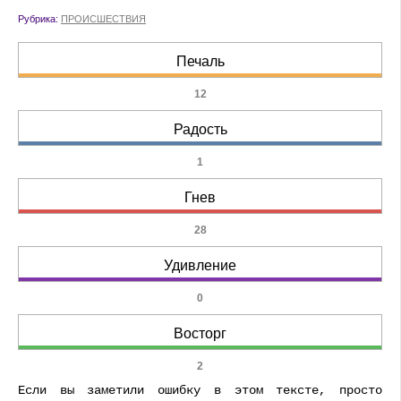
Рубрика:
ПРОИСШЕСТВИЯ
Печаль
12
Радость
1
Гнев
28
Удивление
0
Восторг
2
Если вы заметили ошибку в этом тексте, просто