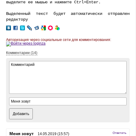
выделите ее мышью и нажмите Ctrl+Enter.
Выделенный текст будет автоматически отправлен
редактору
Авторизация через социальные сети для комментирования:
Комментарии (14)
Добавить
Меня зовут
Ответить
14.05.2019 (15:57)