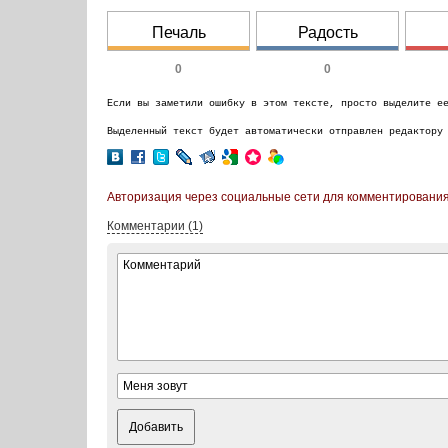
Печаль
Радость
0
0
Если вы заметили ошибку в этом тексте, просто выделите е
Выделенный текст будет автоматически отправлен редактору
Авторизация через социальные сети для комментирования
Комментарии (1)
Добавить