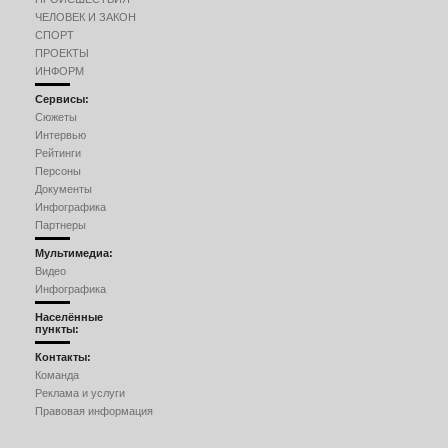
ЧЕЛОВЕК И ЗАКОН
СПОРТ
ПРОЕКТЫ
ИНФОРМ
Сервисы:
Сюжеты
Интервью
Рейтинги
Персоны
Документы
Инфографика
Партнеры
Мультимедиа:
Видео
Инфографика
Населённые
пункты:
Контакты:
Команда
Реклама и услуги
Правовая информация