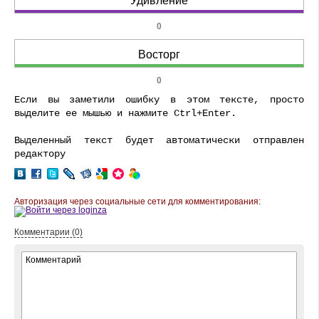
Удивление
0
Восторг
0
Если вы заметили ошибку в этом тексте, просто
выделите ее мышью и нажмите Ctrl+Enter.
Выделенный текст будет автоматически отправлен
редактору
Авторизация через социальные сети для комментирования:
Комментарии (0)