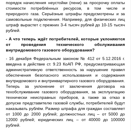
порядок начисления неустойки (пени) за просрочку оплаты
стоимости потреблённых ресурсов, в том числе и
природного газа. Серьёзные штрафы предусмотрены и за
самовольные подключения. Например, для физических лиц
штраф вырастет с прежних 3-4 тысяч рублей до 10-15 тысяч
рублей.
- А что теперь ждёт потребителей, которые уклоняются
от проведения технического обслуживания
внутридомового газового оборудования?
- 16 декабря Федеральным законом № 412 от 5.12.2016 г.
введена в действие ст. 9.23 КоАП РФ, предусматривающая
административную ответственность за нарушение правил
обеспечения безопасного использования и содержания
внутридомового и внутриквартирного газового оборудования.
Теперь за уклонение от заключения договора на
техобслуживание газового оборудования, за эксплуатацию
технически неисправных приборов, а также за отказ в
допуске представителю газовой службы, потребителей будут
наказывать рублём. Размер штрафа для граждан составляет
от 1000 до 2000 рублей; должностных лиц – от 5000 до
12000 рублей; юридических лиц – от 40000 до 100000
рублей.