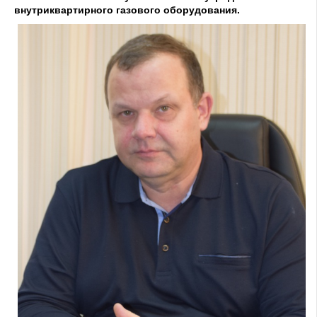
внутриквартирного газового оборудования.