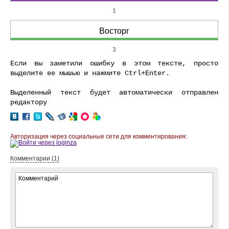
1
Восторг
3
Если вы заметили ошибку в этом тексте, просто
выделите ее мышью и нажмите Ctrl+Enter.
Выделенный текст будет автоматически отправлен
редактору
Авторизация через социальные сети для комментирования:
Комментарии (1)