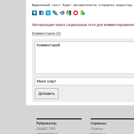
Выделенный текст будет автоматически отправлен редактору
Авторизация через социальные сети для комментирования
Комментарии (0)
Добавить
Рубрикатор:
Сервисы:
ОБЩЕСТВО
Сюжеты