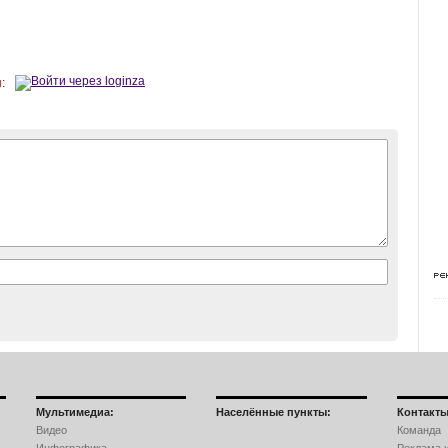
:
Мультимедиа:
Населённые пункты:
Контакты
Видео
Команда