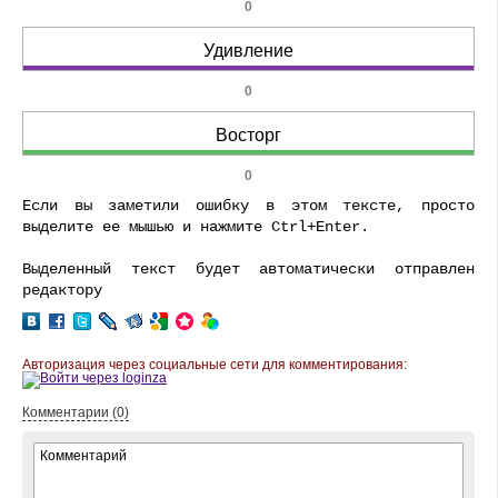
0
Удивление
0
Восторг
0
Если вы заметили ошибку в этом тексте, просто
выделите ее мышью и нажмите Ctrl+Enter.
Выделенный текст будет автоматически отправлен
редактору
Авторизация через социальные сети для комментирования:
Комментарии (0)