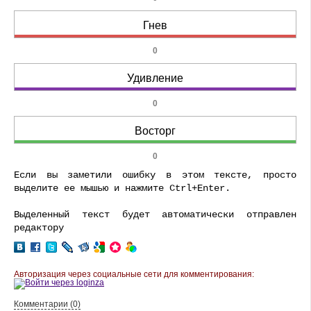
Гнев
0
Удивление
0
Восторг
0
Если вы заметили ошибку в этом тексте, просто
выделите ее мышью и нажмите Ctrl+Enter.
Выделенный текст будет автоматически отправлен
редактору
Авторизация через социальные сети для комментирования:
Комментарии (0)