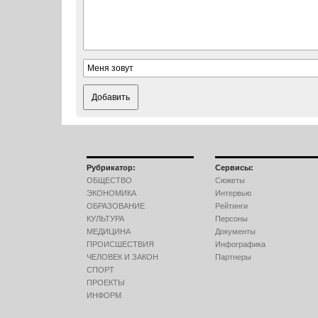
Добавить
Рубрикатор:
Сервисы:
ОБЩЕСТВО
Сюжеты
ЭКОНОМИКА
Интервью
ОБРАЗОВАНИЕ
Рейтинги
КУЛЬТУРА
Персоны
МЕДИЦИНА
Документы
ПРОИСШЕСТВИЯ
Инфографика
ЧЕЛОВЕК И ЗАКОН
Партнеры
СПОРТ
ПРОЕКТЫ
ИНФОРМ