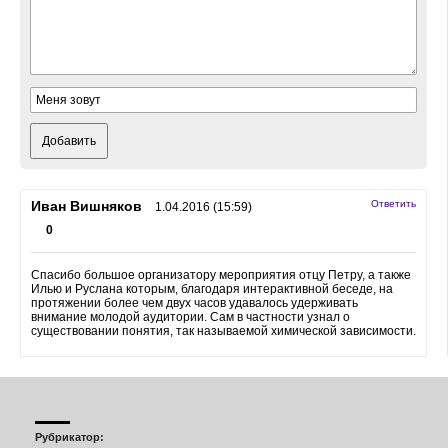
Добавить
Иван Вишняков
Ответить
1.04.2016 (15:59)
0
Спасибо большое организатору мероприятия отцу Петру, а также
Илью и Руслана которым, благодаря интерактивной беседе, на
протяжении более чем двух часов удавалось удерживать
внимание молодой аудитории. Сам в частности узнал о
существовании понятия, так называемой химической зависимости.
Рубрикатор: