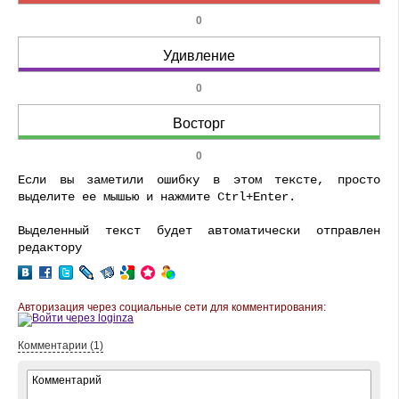
0
Удивление
0
Восторг
0
Если вы заметили ошибку в этом тексте, просто
выделите ее мышью и нажмите Ctrl+Enter.
Выделенный текст будет автоматически отправлен
редактору
Авторизация через социальные сети для комментирования:
Комментарии (1)