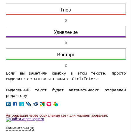
Гнев
0
Удивление
0
Восторг
2
Если вы заметили ошибку в этом тексте, просто
выделите ее мышью и нажмите Ctrl+Enter.
Выделенный текст будет автоматически отправлен
редактору
Авторизация через социальные сети для комментирования:
Комментарии (0)