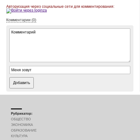
Авторизация через социальные сети для комментирования:
Комментарии (0)
Добавить
Рубрикатор:
ОБЩЕСТВО
ЭКОНОМИКА
ОБРАЗОВАНИЕ
КУЛЬТУРА