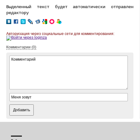
Выделенный текст будет автоматически отправлен
редактору
Авторизация через социальные сети для комментирования:
Комментарии (0)
Добавить