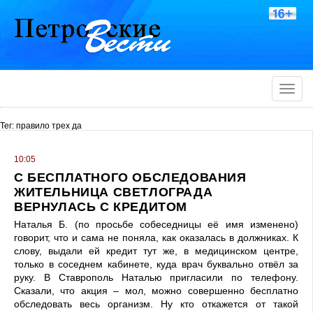
Toggle
naviga
Тег: правило трех да
10:05
С БЕСПЛАТНОГО ОБСЛЕДОВАНИЯ
ЖИТЕЛЬНИЦА СВЕТЛОГРАДА
ВЕРНУЛАСЬ С КРЕДИТОМ
Наталья Б. (по просьбе собеседницы её имя изменено)
говорит, что и сама не поняла, как оказалась в должниках. К
слову, выдали ей кредит тут же, в медицинском центре,
только в соседнем кабинете, куда врач буквально отвёл за
руку. В Ставрополь Наталью пригласили по телефону.
Сказали, что акция – мол, можно совершенно бесплатно
обследовать весь организм. Ну кто откажется от такой