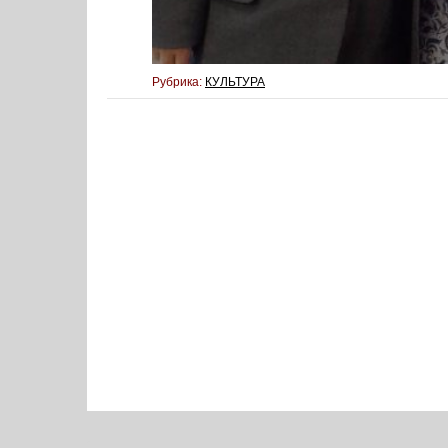
Рубрика:
КУЛЬТУРА