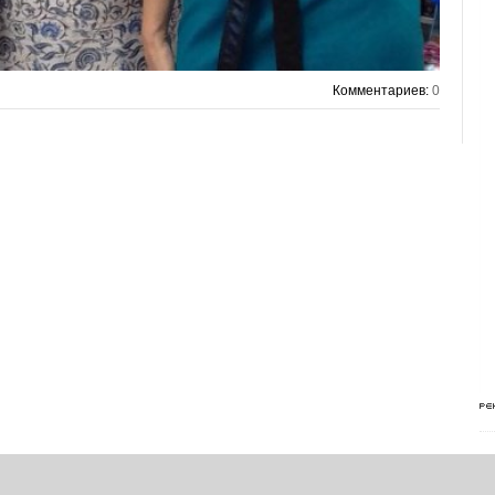
Комментариев:
0