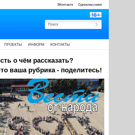
ВКонтакте
Одноклассники
ПРОЕКТЫ
ИНФОРМ
КОНТАКТЫ
сть о чём рассказать?
то ваша рубрика - поделитесь!