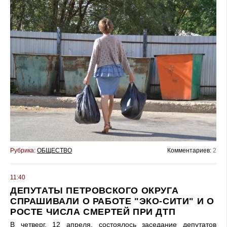
Рубрика:
ОБЩЕСТВО
Комментариев:
2
11:40
ДЕПУТАТЫ ПЕТРОВСКОГО ОКРУГА
СПРАШИВАЛИ О РАБОТЕ "ЭКО-СИТИ" И О
РОСТЕ ЧИСЛА СМЕРТЕЙ ПРИ ДТП
В четверг, 12 апреля, состоялось заседание депутатов