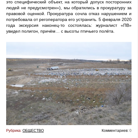
это специфический объект, на который допуск посторонних
людей не предусмотрен»), мы обратились в прокуратуру за
правовой оценкой. Прокуратура сочла отказ нарушением и
потребовала от регоператора его устранить. 5 февраля 2020
года экскурсия наконец-то состоялась: журналист «ПВ»
увидел полигон, причём… с высоты птичьего полёта.
Рубрика:
ОБЩЕСТВО
Комментариев:
0