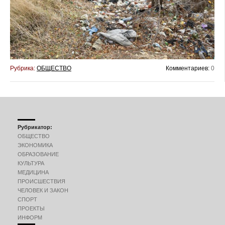
Рубрика:
ОБЩЕСТВО
Комментариев:
0
Рубрикатор:
ОБЩЕСТВО
ЭКОНОМИКА
ОБРАЗОВАНИЕ
КУЛЬТУРА
МЕДИЦИНА
ПРОИСШЕСТВИЯ
ЧЕЛОВЕК И ЗАКОН
СПОРТ
ПРОЕКТЫ
ИНФОРМ