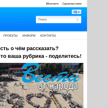
ВКонтакте
Одноклассники
ПРОЕКТЫ
ИНФОРМ
КОНТАКТЫ
сть о чём рассказать?
то ваша рубрика - поделитесь!