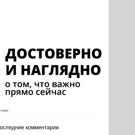
оследние комментарии