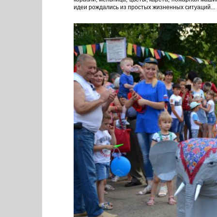
идеи рождались из простых жизненных ситуаций...