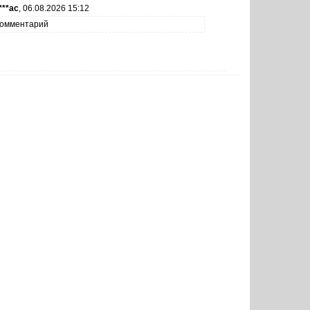
***ас
,
06.08.2026 15:12
омментарий