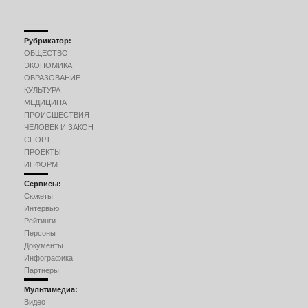
Рубрикатор:
ОБЩЕСТВО
ЭКОНОМИКА
ОБРАЗОВАНИЕ
КУЛЬТУРА
МЕДИЦИНА
ПРОИСШЕСТВИЯ
ЧЕЛОВЕК И ЗАКОН
СПОРТ
ПРОЕКТЫ
ИНФОРМ
Сервисы:
Сюжеты
Интервью
Рейтинги
Персоны
Документы
Инфографика
Партнеры
Мультимедиа:
Видео