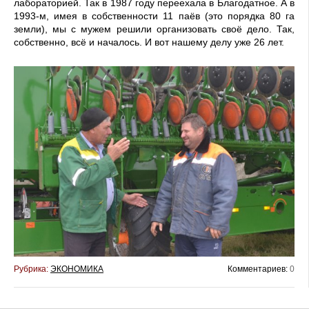
лабораторией. Так в 1987 году переехала в Благодатное. А в
1993-м, имея в собственности 11 паёв (это порядка 80 га
земли), мы с мужем решили организовать своё дело. Так,
собственно, всё и началось. И вот нашему делу уже 26 лет.
Рубрика:
ЭКОНОМИКА
Комментариев:
0