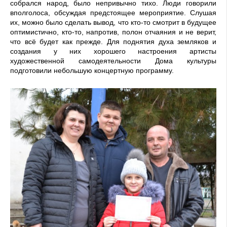
собрался народ, было непривычно тихо. Люди говорили
вполголоса, обсуждая предстоящее мероприятие. Слушая
их, можно было сделать вывод, что кто-то смотрит в будущее
оптимистично, кто-то, напротив, полон отчаяния и не верит,
что всё будет как прежде. Для поднятия духа земляков и
создания у них хорошего настроения артисты
художественной самодеятельности Дома культуры
подготовили небольшую концертную программу.