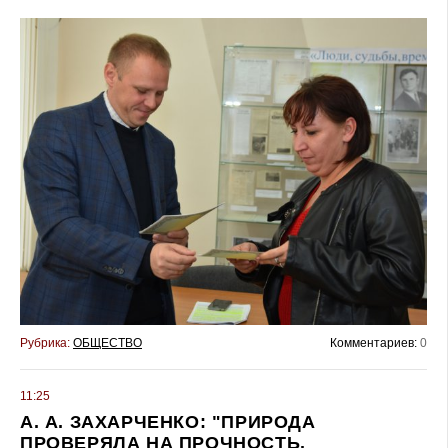
Рубрика:
ОБЩЕСТВО
Комментариев:
0
11:25
А. А. ЗАХАРЧЕНКО: "ПРИРОДА
ПРОВЕРЯЛА НА ПРОЧНОСТЬ.