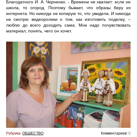
Благодатного И. А. Черненко. - Времени не хватает: если не
школа, то огород. Поэтому бывает, что образы беру из
интернета. Но никогда не копирую то, что увидела. И никогда
не смотрю видеоролики о том, как изготовить поделку, –
люблю до всего доходить сама. Мне надо почувствовать
материал, понять, чего он хочет.
Рубрика:
ОБЩЕСТВО
Комментариев:
0