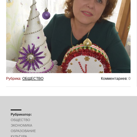
Рубрика:
ОБЩЕСТВО
Комментариев:
0
Рубрикатор:
ОБЩЕСТВО
ЭКОНОМИКА
ОБРАЗОВАНИЕ
КУЛЬТУРА