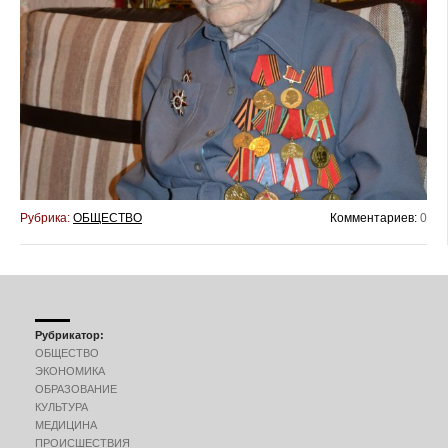
Рубрика:
ОБЩЕСТВО
Комментариев:
0
Рубрикатор:
ОБЩЕСТВО
ЭКОНОМИКА
ОБРАЗОВАНИЕ
КУЛЬТУРА
МЕДИЦИНА
ПРОИСШЕСТВИЯ