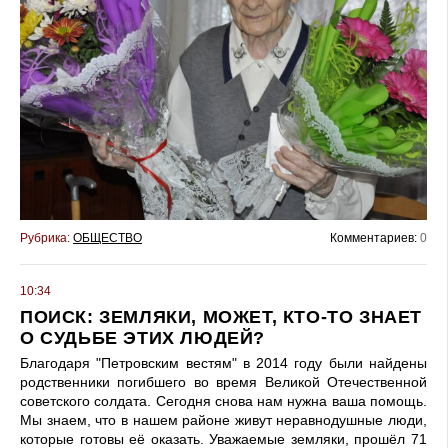
Рубрика:
ОБЩЕСТВО
Комментариев:
0
10:34
ПОИСК: ЗЕМЛЯКИ, МОЖЕТ, КТО-ТО ЗНАЕТ
О СУДЬБЕ ЭТИХ ЛЮДЕЙ?
Благодаря "Петровским вестям" в 2014 году были найдены
родственники погибшего во время Великой Отечественной
советского солдата. Сегодня снова нам нужна ваша помощь.
Мы знаем, что в нашем районе живут неравнодушные люди,
которые готовы её оказать. Уважаемые земляки, прошёл 71