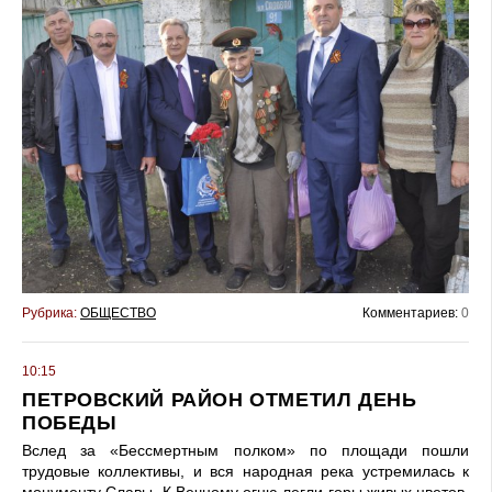
Рубрика:
ОБЩЕСТВО
Комментариев:
0
10:15
ПЕТРОВСКИЙ РАЙОН ОТМЕТИЛ ДЕНЬ
ПОБЕДЫ
Вслед за «Бессмертным полком» по площади пошли
трудовые коллективы, и вся народная река устремилась к