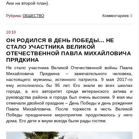
Ани на второй план).
Рубрика:
ОБЩЕСТВО
Комментариев:
0
10:10
ОН РОДИЛСЯ В ДЕНЬ ПОБЕДЫ... НЕ
СТАЛО УЧАСТНИКА ВЕЛИКОЙ
ОТЕЧЕСТВЕННОЙ ПАВЛА МИХАЙЛОВИЧА
ПРЯДКИНА
Не стало участника Великой Отечественной войны Павла
Михайловича Прядкина – замечательного человека,
настоящего мужчины, истинного патриота. 9 мая 2017-го
ему исполнилось бы 95 лет. Его знали во всех школах
города, а его авторитет среди ветеранского актива и
руководства района и города был очень высоким. 9 мая мы
отмечали двойной праздник – День Победы и день рождения
Павла Михайловича. После торжеств в честь Великой
Победы праздничное мероприятие продолжалось у него
дома. Его дети и внуки всегда были рады гостям.