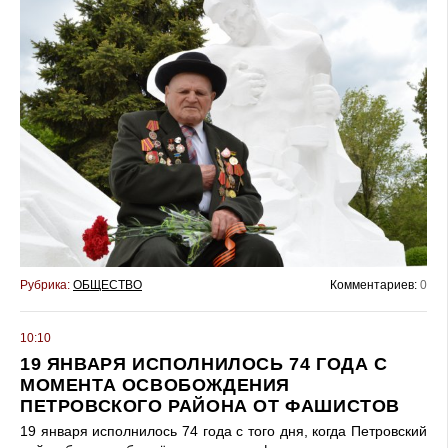
Рубрика:
ОБЩЕСТВО
Комментариев:
0
10:10
19 ЯНВАРЯ ИСПОЛНИЛОСЬ 74 ГОДА С
МОМЕНТА ОСВОБОЖДЕНИЯ
ПЕТРОВСКОГО РАЙОНА ОТ ФАШИСТОВ
19 января исполнилось 74 года с того дня, когда Петровский