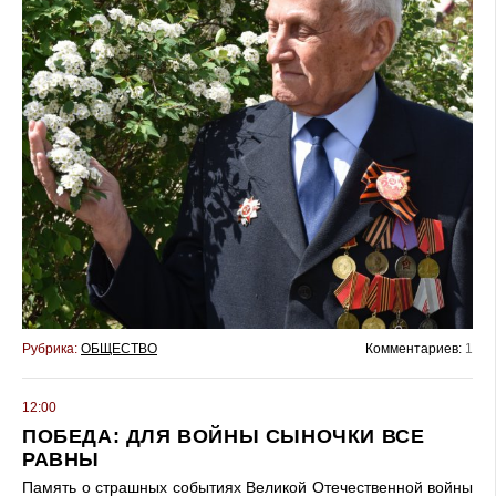
Рубрика:
ОБЩЕСТВО
Комментариев:
1
12:00
ПОБЕДА: ДЛЯ ВОЙНЫ СЫНОЧКИ ВСЕ
РАВНЫ
Память о страшных событиях Великой Отечественной войны