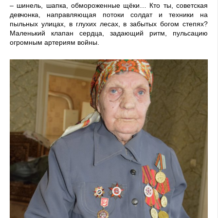
– шинель, шапка, обмороженные щёки… Кто ты, советская
девчонка, направляющая потоки солдат и техники на
пыльных улицах, в глухих лесах, в забытых богом степях?
Маленький клапан сердца, задающий ритм, пульсацию
огромным артериям войны.