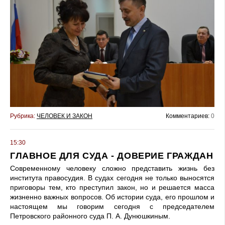
Рубрика:
ЧЕЛОВЕК И ЗАКОН
Комментариев:
0
15:30
ГЛАВНОЕ ДЛЯ СУДА - ДОВЕРИЕ ГРАЖДАН
Современному человеку сложно представить жизнь без
института правосудия. В судах сегодня не только выносятся
приговоры тем, кто преступил закон, но и решается масса
жизненно важных вопросов. Об истории суда, его прошлом и
настоящем мы говорим сегодня с председателем
Петровского районного суда П. А. Дунюшкиным.