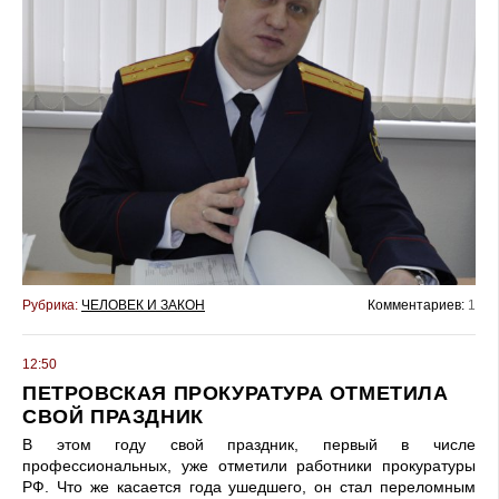
Рубрика:
ЧЕЛОВЕК И ЗАКОН
Комментариев:
1
12:50
ПЕТРОВСКАЯ ПРОКУРАТУРА ОТМЕТИЛА
СВОЙ ПРАЗДНИК
В этом году свой праздник, первый в числе
профессиональных, уже отметили работники прокуратуры
РФ. Что же касается года ушедшего, он стал переломным