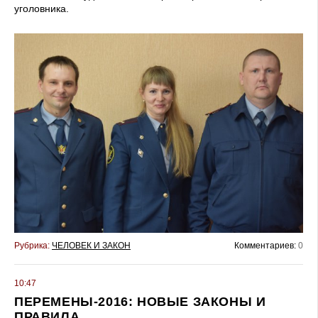
уголовника.
Рубрика:
ЧЕЛОВЕК И ЗАКОН
Комментариев:
0
10:47
ПЕРЕМЕНЫ-2016: НОВЫЕ ЗАКОНЫ И
ПРАВИЛА