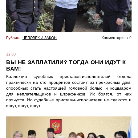
Рубрика:
ЧЕЛОВЕК И ЗАКОН
Комментариев:
0
12:30
ВЫ НЕ ЗАПЛАТИЛИ? ТОГДА ОНИ ИДУТ К
ВАМ!
Коллектив судебных приставов-исполнителей отдела
практически на сто процентов состоит из прекрасных дам,
способных стать настоящей головной болью и кошмаром
для неплательщиков и штрафников. Их боятся, от них
прячутся. Но судебные приставы-исполнители не сдаются и
ищут, ищут, ищут…