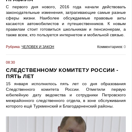
С первого дня нового, 2016 года начали действовать
законодательные изменения, затрагивающие самые разные
сферы жизни. Наиболее обсуждаемые правовые акты
касаются автомобилистов и путешественников. К новым
правилам стоит готовиться школьникам и пенсионерам, а
также всем, кто пользуется интернетом и мобильной связью.
Рубрика:
ЧЕЛОВЕК И ЗАКОН
Комментариев:
0
08:30
СЛЕДСТВЕННОМУ КОМИТЕТУ РОССИИ -
ПЯТЬ ЛЕТ
15 января исполнилось пять лет со дня образования
Следственного комитета России. Отметили первую
юбилейную дату ведомства и сотрудники Петровского
межрайонного следственного отдела, в зоне обслуживания
которого ещё Туркменский и Благодарненский районы.