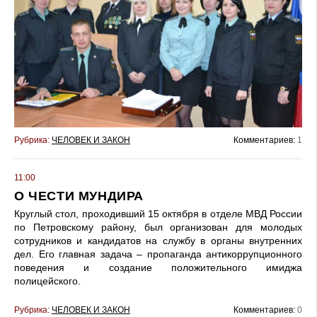
Рубрика:
ЧЕЛОВЕК И ЗАКОН
Комментариев:
1
11:00
О ЧЕСТИ МУНДИРА
Круглый стол, проходивший 15 октября в отделе МВД России
по Петровскому району, был организован для молодых
сотрудников и кандидатов на службу в органы внутренних
дел. Его главная задача – пропаганда антикоррупционного
поведения и создание положительного имиджа
полицейского.
Рубрика:
ЧЕЛОВЕК И ЗАКОН
Комментариев:
0