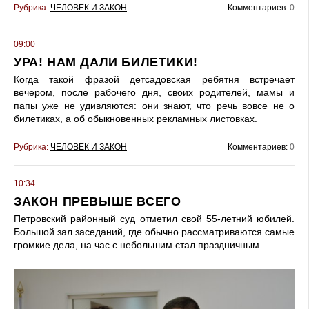
Рубрика:
ЧЕЛОВЕК И ЗАКОН
Комментариев:
0
09:00
УРА! НАМ ДАЛИ БИЛЕТИКИ!
Когда такой фразой детсадовская ребятня встречает
вечером, после рабочего дня, своих родителей, мамы и
папы уже не удивляются: они знают, что речь вовсе не о
билетиках, а об обыкновенных рекламных листовках.
Рубрика:
ЧЕЛОВЕК И ЗАКОН
Комментариев:
0
10:34
ЗАКОН ПРЕВЫШЕ ВСЕГО
Петровский районный суд отметил свой 55-летний юбилей.
Большой зал заседаний, где обычно рассматриваются самые
громкие дела, на час с небольшим стал праздничным.