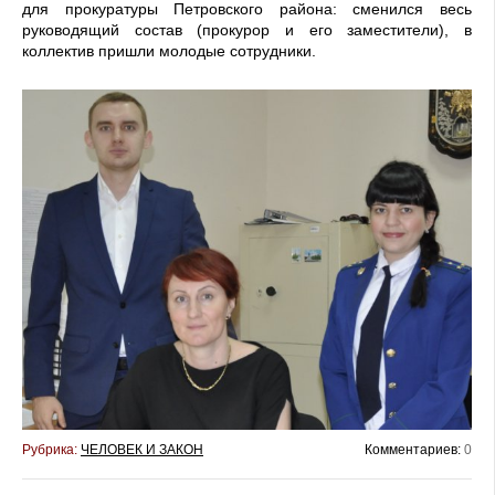
для прокуратуры Петровского района: сменился весь
руководящий состав (прокурор и его заместители), в
коллектив пришли молодые сотрудники.
Рубрика:
ЧЕЛОВЕК И ЗАКОН
Комментариев:
0