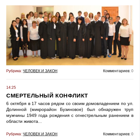
Рубрика:
ЧЕЛОВЕК И ЗАКОН
Комментариев:
0
14:25
СМЕРТЕЛЬНЫЙ КОНФЛИКТ
6 октября в 17 часов рядом со своим домовладением по ул.
Долинной (микрорайон Бузиновое) был обнаружен труп
мужчины 1949 года рождения с огнестрельным ранением в
области живота...
Рубрика:
ЧЕЛОВЕК И ЗАКОН
Комментариев:
0