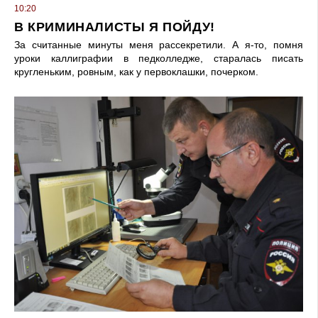
10:20
В КРИМИНАЛИСТЫ Я ПОЙДУ!
За считанные минуты меня рассекретили. А я-то, помня
уроки каллиграфии в педколледже, старалась писать
кругленьким, ровным, как у первоклашки, почерком.