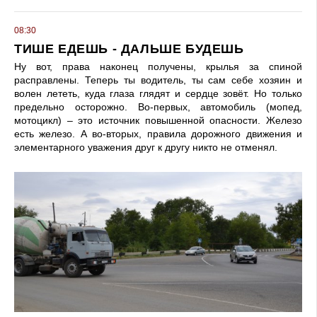
08:30
ТИШЕ ЕДЕШЬ - ДАЛЬШЕ БУДЕШЬ
Ну вот, права наконец получены, крылья за спиной
расправлены. Теперь ты водитель, ты сам себе хозяин и
волен лететь, куда глаза глядят и сердце зовёт. Но только
предельно осторожно. Во-первых, автомобиль (мопед,
мотоцикл) – это источник повышенной опасности. Железо
есть железо. А во-вторых, правила дорожного движения и
элементарного уважения друг к другу никто не отменял.