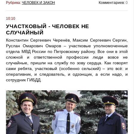
Рубрика:
ЧЕЛОВЕК И ЗАКОН
Комментариев:
0
10:10
УЧАСТКОВЫЙ - ЧЕЛОВЕК НЕ
СЛУЧАЙНЫЙ
Константин Сергеевич Черенёв, Максим Сергеевич Сергин,
Руслан Омарович Омаров – участковые уполномоченные
отдела МВД России по Петровскому району. Все они в этой
сложной и ответственной профессии люди вовсе не
случайные, пришли на службу по зову сердца. Как говорят
сами ребята, участковый (особенно сельский) – это всё: и
оперативник, и следователь, и одээнщик, а если надо, и
сотрудник ГИБДД.