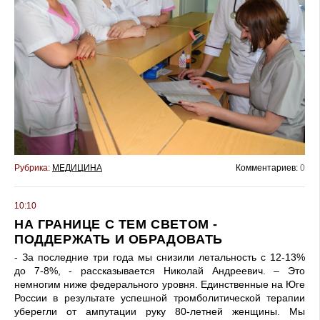
Рубрика:
МЕДИЦИНА
Комментариев:
0
10:10
НА ГРАНИЦЕ С ТЕМ СВЕТОМ -
ПОДДЕРЖАТЬ И ОБРАДОВАТЬ
- За последние три года мы снизили летальность с 12-13%
до 7-8%, - рассказывается Николай Андреевич. – Это
немногим ниже федерального уровня. Единственные на Юге
России в результате успешной тромболитической терапии
уберегли от ампутации руку 80-летней женщины. Мы