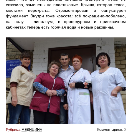
сквозило, заменены на пластиковые. Крыша, которая текла,
местами перекрыта. Отремонтирован и оштукатурен
фундамент. Внутри тоже красота: всё покрашено-побелено,
на полу – линолеум, в процедурном и прививочном
кабинетах теперь есть горячая вода и новые раковины.
Рубрика:
МЕДИЦИНА
Комментариев:
0