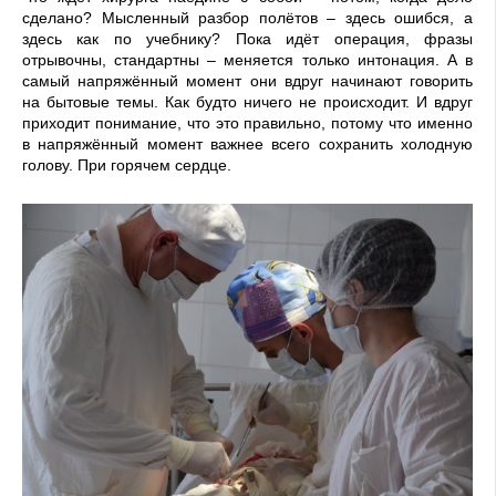
сделано? Мысленный разбор полётов – здесь ошибся, а
здесь как по учебнику? Пока идёт операция, фразы
отрывочны, стандартны – меняется только интонация. А в
самый напряжённый момент они вдруг начинают говорить
на бытовые темы. Как будто ничего не происходит. И вдруг
приходит понимание, что это правильно, потому что именно
в напряжённый момент важнее всего сохранить холодную
голову. При горячем сердце.