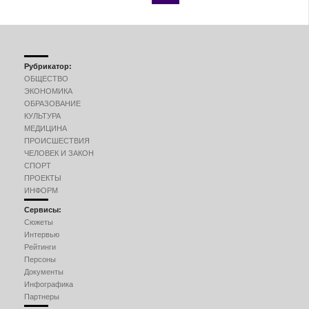
Рубрикатор:
ОБЩЕСТВО
ЭКОНОМИКА
ОБРАЗОВАНИЕ
КУЛЬТУРА
МЕДИЦИНА
ПРОИСШЕСТВИЯ
ЧЕЛОВЕК И ЗАКОН
СПОРТ
ПРОЕКТЫ
ИНФОРМ
Сервисы:
Сюжеты
Интервью
Рейтинги
Персоны
Документы
Инфографика
Партнеры