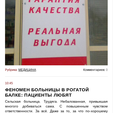
Рубрика:
МЕДИЦИНА
Комментариев:
0
10:45
ФЕНОМЕН БОЛЬНИЦЫ В РОГАТОЙ
БАЛКЕ: ПАЦИЕНТЫ ЛЮБЯТ
Сельская больница. Трудяга. Небалованная, привыкшая
многого добиваться сама. С повышенным чувством
ответственности. За всё. Даже за то, за что по-хорошему