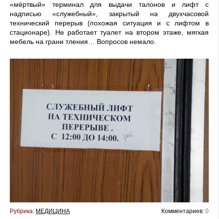
«мёртвый» терминал для выдачи талонов и лифт с
надписью «служебный», закрытый на двухчасовой
технический перерыв (похожая ситуация и с лифтом в
стационаре). Не работает туалет на втором этаже, мягкая
мебель на грани тления… Вопросов немало.
Рубрика:
МЕДИЦИНА
Комментариев:
0