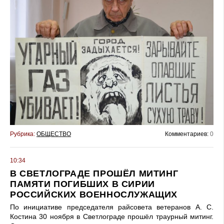
Рубрика:
ОБЩЕСТВО
Комментариев:
0
10:34
В СВЕТЛОГРАДЕ ПРОШЁЛ МИТИНГ
ПАМЯТИ ПОГИБШИХ В СИРИИ
РОССИЙСКИХ ВОЕННОСЛУЖАЩИХ
По инициативе председателя райсовета ветеранов А. С.
Костина 30 ноября в Светлограде прошёл траурный митинг.