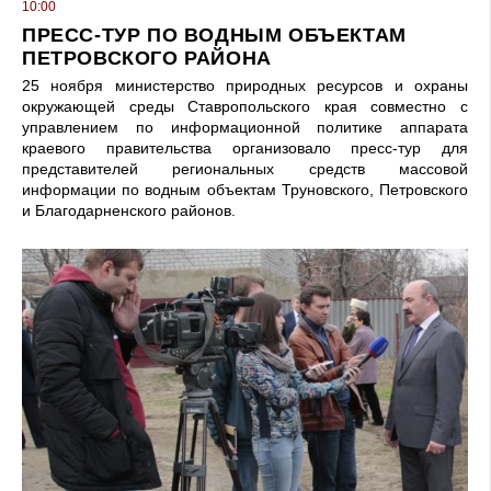
10:00
ПРЕСС-ТУР ПО ВОДНЫМ ОБЪЕКТАМ
ПЕТРОВСКОГО РАЙОНА
25 ноября министерство природных ресурсов и охраны
окружающей среды Ставропольского края совместно с
управлением по информационной политике аппарата
краевого правительства организовало пресс-тур для
представителей региональных средств массовой
информации по водным объектам Труновского, Петровского
и Благодарненского районов.