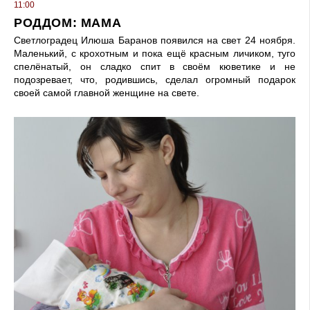
11:00
РОДДОМ: МАМА
Светлоградец Илюша Баранов появился на свет 24 ноября.
Маленький, с крохотным и пока ещё красным личиком, туго
спелёнатый, он сладко спит в своём кюветике и не
подозревает, что, родившись, сделал огромный подарок
своей самой главной женщине на свете.