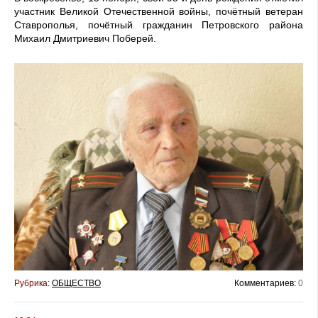
участник Великой Отечественной войны, почётный ветеран
Ставрополья, почётный гражданин Петровского района
Михаил Дмитриевич Поберей.
Рубрика:
ОБЩЕСТВО
Комментариев:
0