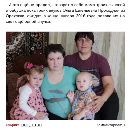
- И это ещё не предел, - говорит о себе мама троих сыновей
и бабушка пока троих внуков Ольга Евгеньевна Проходная из
Ореховки, ожидая в конце января 2016 года появления на
свет ещё одной внучки.
Рубрика:
ОБЩЕСТВО
Комментариев:
0