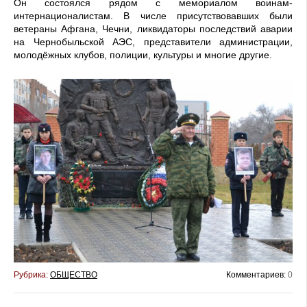
Он состоялся рядом с мемориалом воинам-
интернационалистам. В числе присутствовавших были
ветераны Афгана, Чечни, ликвидаторы последствий аварии
на Чернобыльской АЭС, представители администрации,
молодёжных клубов, полиции, культуры и многие другие.
Рубрика:
ОБЩЕСТВО
Комментариев:
0