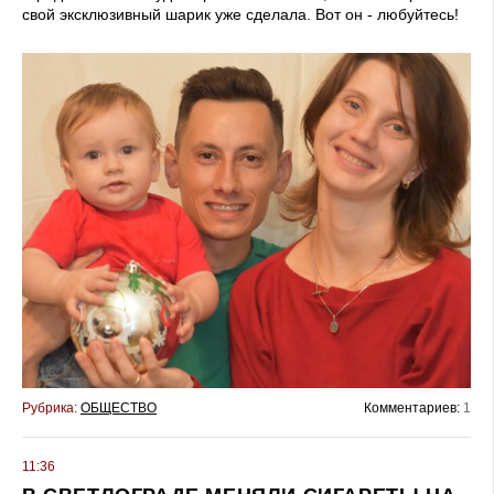
свой эксклюзивный шарик уже сделала. Вот он - любуйтесь!
Рубрика:
ОБЩЕСТВО
Комментариев:
1
11:36