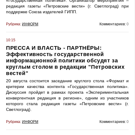
«Государственная политика». Организатор мероприятия –
редакция газеты «Петровские вести» (г. Светлоград) при
поддержке Союза издателей ГИПП.
Рубрика:
ИНФОРМ
Комментариев:
0
10:15
ПРЕССА И ВЛАСТЬ - ПАРТНЁРЫ:
Эффективность государственной
информационной политики обсудят за
круглым столом в редакции "Петровских
вестей"
20 августа состоится заседание круглого стола «Формат и
критерии качества контента «Государственная политика».
Дискуссия пройдет в рамках проекта «Экспериментальная
конвергентная редакция в регионе», одним из участников
которого стала редакция газеты «Петровские вести» (г.
Светлоград).
Рубрика:
ИНФОРМ
Комментариев:
0