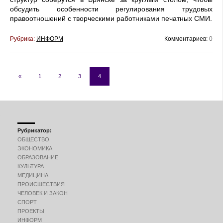
обсудить особенности регулирования трудовых
правоотношений с творческими работниками печатных СМИ.
Рубрика:
ИНФОРМ
Комментариев:
0
«
1
2
3
4
Рубрикатор:
ОБЩЕСТВО
ЭКОНОМИКА
ОБРАЗОВАНИЕ
КУЛЬТУРА
МЕДИЦИНА
ПРОИСШЕСТВИЯ
ЧЕЛОВЕК И ЗАКОН
СПОРТ
ПРОЕКТЫ
ИНФОРМ