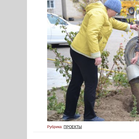
Рубрика:
ПРОЕКТЫ