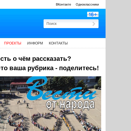
ВКонтакте
Одноклассники
ПРОЕКТЫ
ИНФОРМ
КОНТАКТЫ
сть о чём рассказать?
то ваша рубрика - поделитесь!