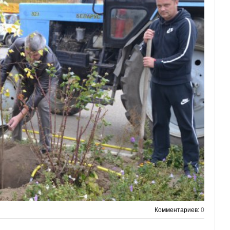
Комментариев:
0