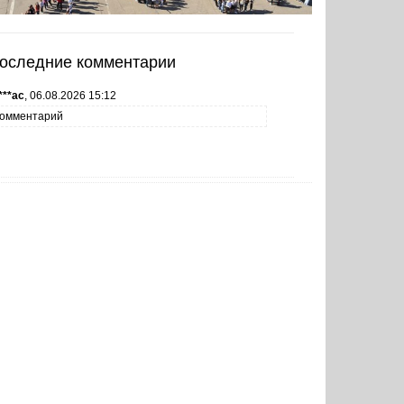
оследние комментарии
***ас
,
06.08.2026 15:12
омментарий