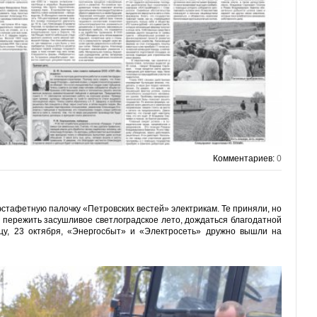
Комментариев:
0
стафетную палочку «Петровских вестей» электрикам. Те приняли, но
 пережить засушливое светлоградское лето, дождаться благодатной
ицу, 23 октября, «Энергосбыт» и «Электросеть» дружно вышли на